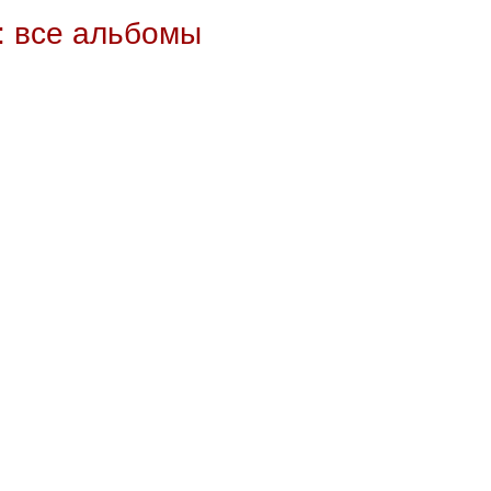
 все альбомы