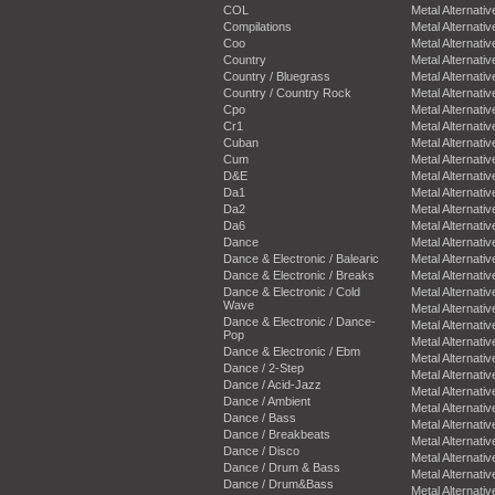
COL
Metal Alternativ
Compilations
Metal Alternativ
Coo
Metal Alternativ
Country
Metal Alternativ
Country / Bluegrass
Metal Alternativ
Country / Country Rock
Metal Alternativ
Cpo
Metal Alternativ
Cr1
Metal Alternativ
Cuban
Metal Alternativ
Cum
Metal Alternativ
D&E
Metal Alternativ
Da1
Metal Alternativ
Da2
Metal Alternativ
Da6
Metal Alternativ
Dance
Metal Alternativ
Dance & Electronic / Balearic
Metal Alternativ
Dance & Electronic / Breaks
Metal Alternativ
Dance & Electronic / Cold
Metal Alternativ
Wave
Metal Alternativ
Dance & Electronic / Dance-
Metal Alternativ
Pop
Metal Alternativ
Dance & Electronic / Ebm
Metal Alternativ
Dance / 2-Step
Metal Alternativ
Dance / Acid-Jazz
Metal Alternativ
Dance / Ambient
Metal Alternativ
Dance / Bass
Metal Alternativ
Dance / Breakbeats
Metal Alternativ
Dance / Disco
Metal Alternativ
Dance / Drum & Bass
Metal Alternativ
Dance / Drum&Bass
Metal Alternativ