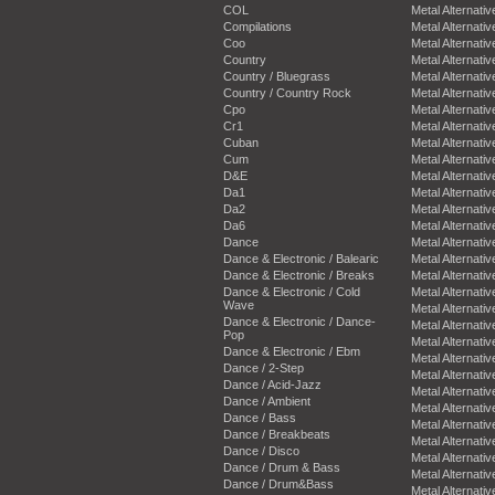
COL
Metal Alternativ
Compilations
Metal Alternativ
Coo
Metal Alternativ
Country
Metal Alternativ
Country / Bluegrass
Metal Alternativ
Country / Country Rock
Metal Alternativ
Cpo
Metal Alternativ
Cr1
Metal Alternativ
Cuban
Metal Alternativ
Cum
Metal Alternativ
D&E
Metal Alternativ
Da1
Metal Alternativ
Da2
Metal Alternativ
Da6
Metal Alternativ
Dance
Metal Alternativ
Dance & Electronic / Balearic
Metal Alternativ
Dance & Electronic / Breaks
Metal Alternativ
Dance & Electronic / Cold
Metal Alternativ
Wave
Metal Alternativ
Dance & Electronic / Dance-
Metal Alternativ
Pop
Metal Alternativ
Dance & Electronic / Ebm
Metal Alternativ
Dance / 2-Step
Metal Alternativ
Dance / Acid-Jazz
Metal Alternativ
Dance / Ambient
Metal Alternativ
Dance / Bass
Metal Alternativ
Dance / Breakbeats
Metal Alternativ
Dance / Disco
Metal Alternativ
Dance / Drum & Bass
Metal Alternativ
Dance / Drum&Bass
Metal Alternativ