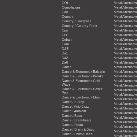
COL
Metal Alternativ
Compilations
Metal Alternativ
Coo
Metal Alternativ
Country
Metal Alternativ
Country / Bluegrass
Metal Alternativ
Country / Country Rock
Metal Alternativ
Cpo
Metal Alternativ
Cr1
Metal Alternativ
Cuban
Metal Alternativ
Cum
Metal Alternativ
D&E
Metal Alternativ
Da1
Metal Alternativ
Da2
Metal Alternativ
Da6
Metal Alternativ
Dance
Metal Alternativ
Dance & Electronic / Balearic
Metal Alternativ
Dance & Electronic / Breaks
Metal Alternativ
Dance & Electronic / Cold
Metal Alternativ
Wave
Metal Alternativ
Dance & Electronic / Dance-
Metal Alternativ
Pop
Metal Alternativ
Dance & Electronic / Ebm
Metal Alternativ
Dance / 2-Step
Metal Alternativ
Dance / Acid-Jazz
Metal Alternativ
Dance / Ambient
Metal Alternativ
Dance / Bass
Metal Alternativ
Dance / Breakbeats
Metal Alternativ
Dance / Disco
Metal Alternativ
Dance / Drum & Bass
Metal Alternativ
Dance / Drum&Bass
Metal Alternativ