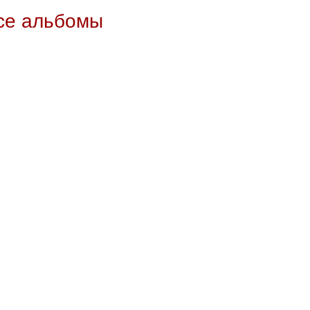
все альбомы