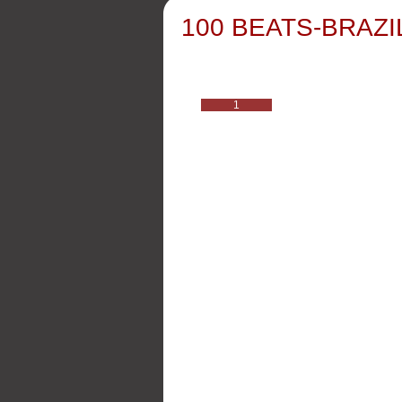
100 BEATS-BRAZIL
1