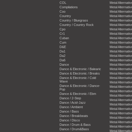
COL
Metal Alternativ
Compilations
Metal Alternativ
Coo
Metal Alternativ
Country
Metal Alternativ
Country / Bluegrass
Metal Alternativ
Country / Country Rock
Metal Alternativ
Cpo
Metal Alternativ
Cr1
Metal Alternativ
Cuban
Metal Alternativ
Cum
Metal Alternativ
D&E
Metal Alternativ
Da1
Metal Alternativ
Da2
Metal Alternativ
Da6
Metal Alternativ
Dance
Metal Alternativ
Dance & Electronic / Balearic
Metal Alternativ
Dance & Electronic / Breaks
Metal Alternativ
Dance & Electronic / Cold
Metal Alternativ
Wave
Metal Alternativ
Dance & Electronic / Dance-
Metal Alternativ
Pop
Metal Alternativ
Dance & Electronic / Ebm
Metal Alternativ
Dance / 2-Step
Metal Alternativ
Dance / Acid-Jazz
Metal Alternativ
Dance / Ambient
Metal Alternativ
Dance / Bass
Metal Alternativ
Dance / Breakbeats
Metal Alternativ
Dance / Disco
Metal Alternativ
Dance / Drum & Bass
Metal Alternativ
Dance / Drum&Bass
Metal Alternativ