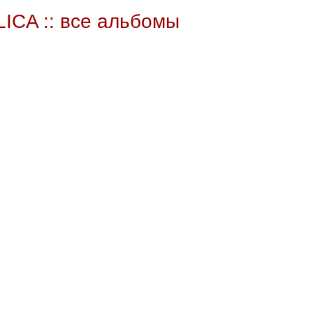
ICA :: все альбомы