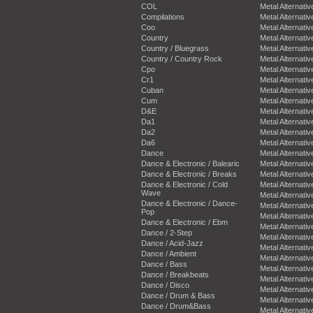
COL
Metal Alternativ
Compilations
Metal Alternativ
Coo
Metal Alternativ
Country
Metal Alternativ
Country / Bluegrass
Metal Alternativ
Country / Country Rock
Metal Alternativ
Cpo
Metal Alternativ
Cr1
Metal Alternativ
Cuban
Metal Alternativ
Cum
Metal Alternativ
D&E
Metal Alternativ
Da1
Metal Alternativ
Da2
Metal Alternativ
Da6
Metal Alternativ
Dance
Metal Alternativ
Dance & Electronic / Balearic
Metal Alternativ
Dance & Electronic / Breaks
Metal Alternativ
Dance & Electronic / Cold
Metal Alternativ
Wave
Metal Alternativ
Dance & Electronic / Dance-
Metal Alternativ
Pop
Metal Alternativ
Dance & Electronic / Ebm
Metal Alternativ
Dance / 2-Step
Metal Alternativ
Dance / Acid-Jazz
Metal Alternativ
Dance / Ambient
Metal Alternativ
Dance / Bass
Metal Alternativ
Dance / Breakbeats
Metal Alternativ
Dance / Disco
Metal Alternativ
Dance / Drum & Bass
Metal Alternativ
Dance / Drum&Bass
Metal Alternativ