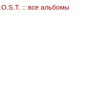
.S.T. :: все альбомы