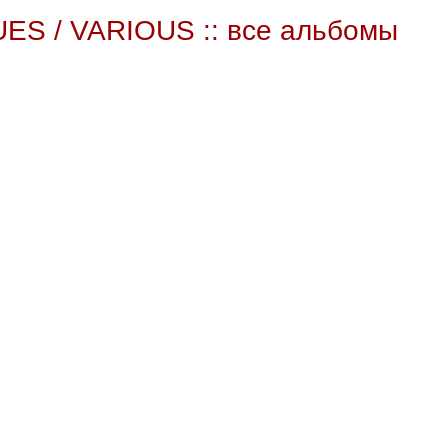
S / VARIOUS :: все альбомы