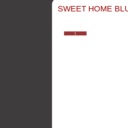
SWEET HOME BLUE
1