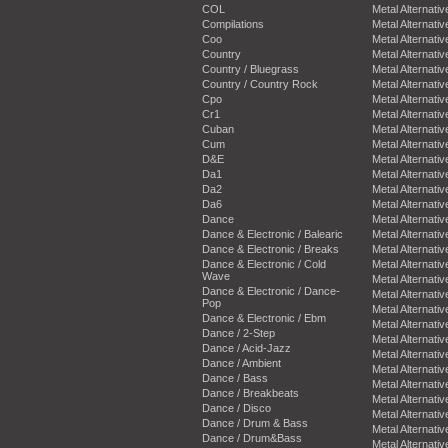
COL
Metal Alternativ
Compilations
Metal Alternativ
Coo
Metal Alternativ
Country
Metal Alternativ
Country / Bluegrass
Metal Alternativ
Country / Country Rock
Metal Alternativ
Cpo
Metal Alternativ
Cr1
Metal Alternativ
Cuban
Metal Alternativ
Cum
Metal Alternativ
D&E
Metal Alternativ
Da1
Metal Alternativ
Da2
Metal Alternativ
Da6
Metal Alternativ
Dance
Metal Alternativ
Dance & Electronic / Balearic
Metal Alternativ
Dance & Electronic / Breaks
Metal Alternativ
Dance & Electronic / Cold
Metal Alternativ
Wave
Metal Alternativ
Dance & Electronic / Dance-
Metal Alternativ
Pop
Metal Alternativ
Dance & Electronic / Ebm
Metal Alternativ
Dance / 2-Step
Metal Alternativ
Dance / Acid-Jazz
Metal Alternativ
Dance / Ambient
Metal Alternativ
Dance / Bass
Metal Alternativ
Dance / Breakbeats
Metal Alternativ
Dance / Disco
Metal Alternativ
Dance / Drum & Bass
Metal Alternativ
Dance / Drum&Bass
Metal Alternativ