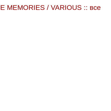
E MEMORIES / VARIOUS :: все