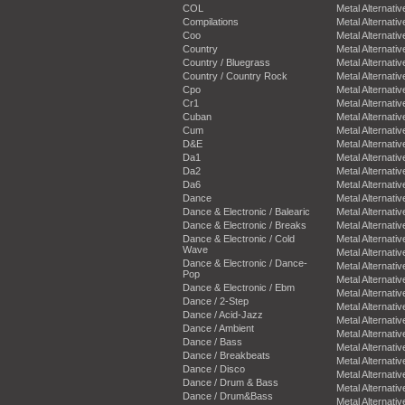
COL
Metal Alternativ
Compilations
Metal Alternativ
Coo
Metal Alternativ
Country
Metal Alternativ
Country / Bluegrass
Metal Alternativ
Country / Country Rock
Metal Alternativ
Cpo
Metal Alternativ
Cr1
Metal Alternativ
Cuban
Metal Alternativ
Cum
Metal Alternativ
D&E
Metal Alternativ
Da1
Metal Alternativ
Da2
Metal Alternativ
Da6
Metal Alternativ
Dance
Metal Alternativ
Dance & Electronic / Balearic
Metal Alternativ
Dance & Electronic / Breaks
Metal Alternativ
Dance & Electronic / Cold
Metal Alternativ
Wave
Metal Alternativ
Dance & Electronic / Dance-
Metal Alternativ
Pop
Metal Alternativ
Dance & Electronic / Ebm
Metal Alternativ
Dance / 2-Step
Metal Alternativ
Dance / Acid-Jazz
Metal Alternativ
Dance / Ambient
Metal Alternativ
Dance / Bass
Metal Alternativ
Dance / Breakbeats
Metal Alternativ
Dance / Disco
Metal Alternativ
Dance / Drum & Bass
Metal Alternativ
Dance / Drum&Bass
Metal Alternativ