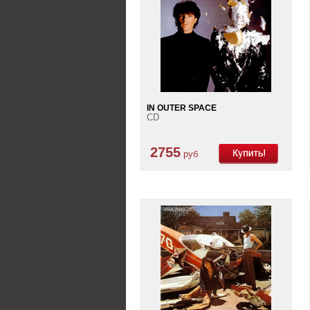
IN OUTER SPACE
CD
2755
руб