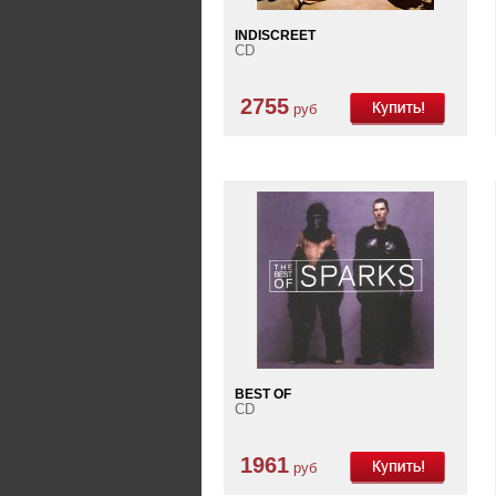
INDISCREET
CD
2755
руб
BEST OF
CD
1961
руб