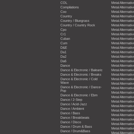
COL
Metal Alternativ
Compilations
Metal Alternativ
Coo
Metal Alternativ
Country
Metal Alternativ
Country / Bluegrass
Metal Alternativ
Country / Country Rock
Metal Alternativ
Cpo
Metal Alternativ
Cr1
Metal Alternativ
Cuban
Metal Alternativ
Cum
Metal Alternativ
D&E
Metal Alternativ
Da1
Metal Alternativ
Da2
Metal Alternativ
Da6
Metal Alternativ
Dance
Metal Alternativ
Dance & Electronic / Balearic
Metal Alternativ
Dance & Electronic / Breaks
Metal Alternativ
Dance & Electronic / Cold
Metal Alternativ
Wave
Metal Alternativ
Dance & Electronic / Dance-
Metal Alternativ
Pop
Metal Alternativ
Dance & Electronic / Ebm
Metal Alternativ
Dance / 2-Step
Metal Alternativ
Dance / Acid-Jazz
Metal Alternativ
Dance / Ambient
Metal Alternativ
Dance / Bass
Metal Alternativ
Dance / Breakbeats
Metal Alternativ
Dance / Disco
Metal Alternativ
Dance / Drum & Bass
Metal Alternativ
Dance / Drum&Bass
Metal Alternativ