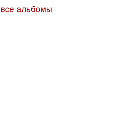
 все альбомы