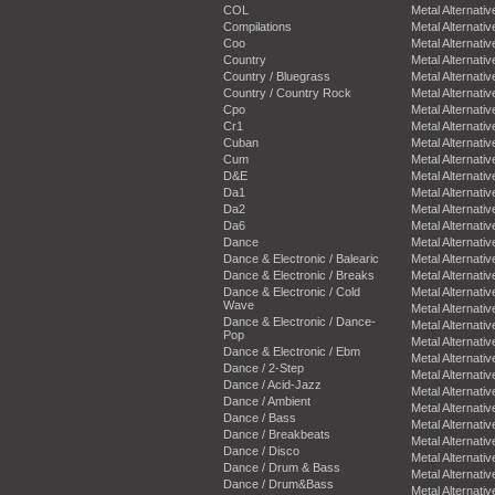
COL
Metal Alternativ
Compilations
Metal Alternativ
Coo
Metal Alternativ
Country
Metal Alternativ
Country / Bluegrass
Metal Alternativ
Country / Country Rock
Metal Alternativ
Cpo
Metal Alternativ
Cr1
Metal Alternativ
Cuban
Metal Alternativ
Cum
Metal Alternativ
D&E
Metal Alternativ
Da1
Metal Alternativ
Da2
Metal Alternativ
Da6
Metal Alternativ
Dance
Metal Alternativ
Dance & Electronic / Balearic
Metal Alternativ
Dance & Electronic / Breaks
Metal Alternativ
Dance & Electronic / Cold
Metal Alternativ
Wave
Metal Alternativ
Dance & Electronic / Dance-
Metal Alternativ
Pop
Metal Alternativ
Dance & Electronic / Ebm
Metal Alternativ
Dance / 2-Step
Metal Alternativ
Dance / Acid-Jazz
Metal Alternativ
Dance / Ambient
Metal Alternativ
Dance / Bass
Metal Alternativ
Dance / Breakbeats
Metal Alternativ
Dance / Disco
Metal Alternativ
Dance / Drum & Bass
Metal Alternativ
Dance / Drum&Bass
Metal Alternativ