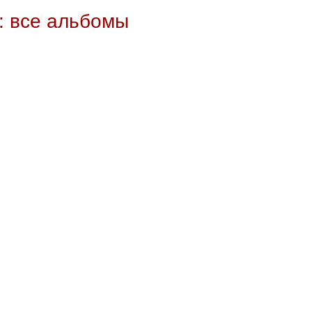
: все альбомы