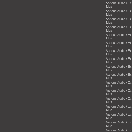
Various Audio / E
Mus
Various Audio / E
Mus
Various Audio / E
Mus
Various Audio / E
Mus
Various Audio / E
Mus
Various Audio / E
Mus
Various Audio / E
Mus
Various Audio / E
Mus
Various Audio / E
Mus
Various Audio / E
Mus
Various Audio / E
Mus
Various Audio / E
Mus
Various Audio / E
Mus
Various Audio / E
Mus
Various Audio / E
Mus
Various Audio / E
Mus
Various Audio / E