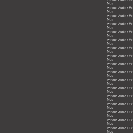
Mus
Various Audio / E
Mus
Various Audio / E
Mus
Various Audio / E
Mus
Various Audio / E
Mus
Various Audio / E
Mus
Various Audio / E
Mus
Various Audio / E
Mus
Various Audio / E
Mus
Various Audio / E
Mus
Various Audio / E
Mus
Various Audio / E
Mus
Various Audio / E
Mus
Various Audio / E
Mus
Various Audio / E
Mus
Various Audio / E
Mus
Various Audio / E
Mus