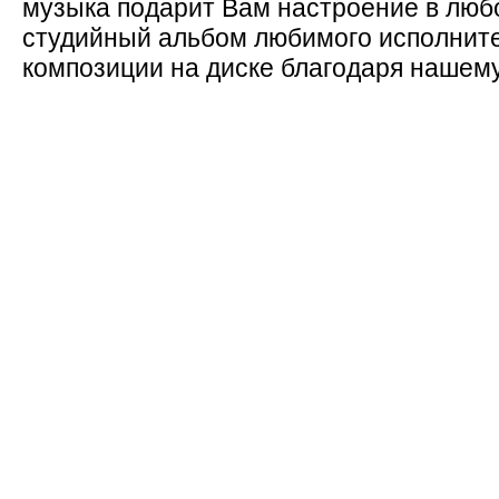
музыка подарит Вам настроение в люб
студийный альбом любимого исполните
композиции на диске благодаря нашему