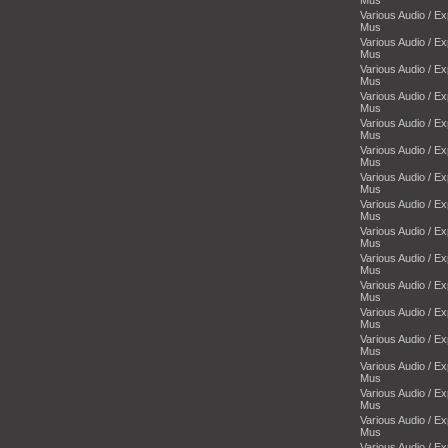
Various Audio / E
Mus
Various Audio / E
Mus
Various Audio / E
Mus
Various Audio / E
Mus
Various Audio / E
Mus
Various Audio / E
Mus
Various Audio / E
Mus
Various Audio / E
Mus
Various Audio / E
Mus
Various Audio / E
Mus
Various Audio / E
Mus
Various Audio / E
Mus
Various Audio / E
Mus
Various Audio / E
Mus
Various Audio / E
Mus
Various Audio / E
Mus
Various Audio / E