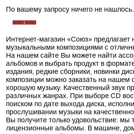
По вашему запросу ничего не нашлось.
1
Интернет-магазин «Союз» предлагает 
музыкальными композициями с отличны
На нашем сайте Вы можете найти асс
альбомов и выбрать продукт в формат
издания, редкие сборники, новинки ди
композиции можно заказать на нашем с
хорошую музыку. Качественный звук пр
различных жанрах. При выборе CD во
поиском по дате выхода диска, исполн
прослушивании музыки на качественно
Вы получите только удовольствие: мы 
лицензионные альбомы. В машине, дом