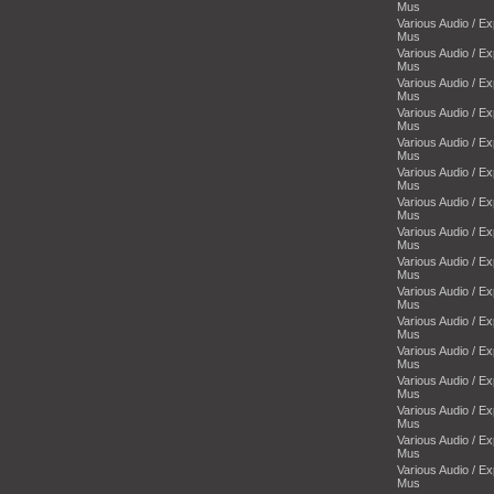
Mus
Various Audio / E
Mus
Various Audio / E
Mus
Various Audio / E
Mus
Various Audio / E
Mus
Various Audio / E
Mus
Various Audio / E
Mus
Various Audio / E
Mus
Various Audio / E
Mus
Various Audio / E
Mus
Various Audio / E
Mus
Various Audio / E
Mus
Various Audio / E
Mus
Various Audio / E
Mus
Various Audio / E
Mus
Various Audio / E
Mus
Various Audio / E
Mus