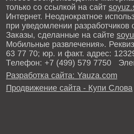
только со ссылкой на сайт
soyuz.
Интернет. Неоднократное исполь
при уведомлении разработчиков 
Заказы, сделанные на сайте
soyu
Мобильные развлечения». Рекви
63 77 70; юр. и факт. адрес: 1232
Телефон: +7 (499) 579 7750 Эле
Разработка сайта: Yauza.com
Продвижение сайта - Купи Слова