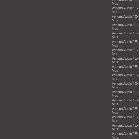
Mus
Various Audio / E
Mus
Various Audio / E
Mus
Various Audio / E
Mus
Various Audio / E
Mus
Various Audio / E
Mus
Various Audio / E
Mus
Various Audio / E
Mus
Various Audio / E
Mus
Various Audio / E
Mus
Various Audio / E
Mus
Various Audio / E
Mus
Various Audio / E
Mus
Various Audio / E
Mus
Various Audio / E
Mus
Various Audio / E
Mus
Various Audio / E
Mus