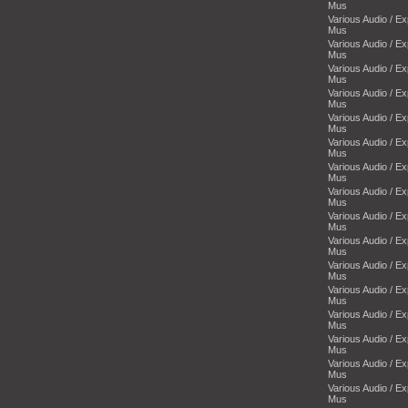
Mus
Various Audio / E
Mus
Various Audio / E
Mus
Various Audio / E
Mus
Various Audio / E
Mus
Various Audio / E
Mus
Various Audio / E
Mus
Various Audio / E
Mus
Various Audio / E
Mus
Various Audio / E
Mus
Various Audio / E
Mus
Various Audio / E
Mus
Various Audio / E
Mus
Various Audio / E
Mus
Various Audio / E
Mus
Various Audio / E
Mus
Various Audio / E
Mus