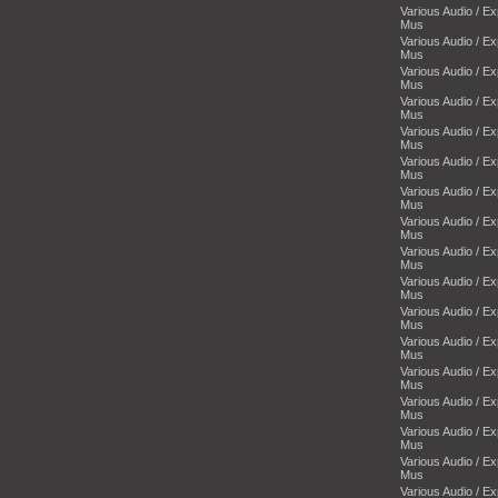
Various Audio / E
Mus
Various Audio / E
Mus
Various Audio / E
Mus
Various Audio / E
Mus
Various Audio / E
Mus
Various Audio / E
Mus
Various Audio / E
Mus
Various Audio / E
Mus
Various Audio / E
Mus
Various Audio / E
Mus
Various Audio / E
Mus
Various Audio / E
Mus
Various Audio / E
Mus
Various Audio / E
Mus
Various Audio / E
Mus
Various Audio / E
Mus
Various Audio / E