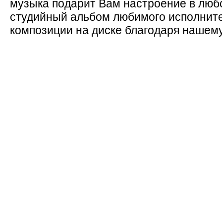
музыка подарит Вам настроение в люб
студийный альбом любимого исполните
композиции на диске благодаря нашему