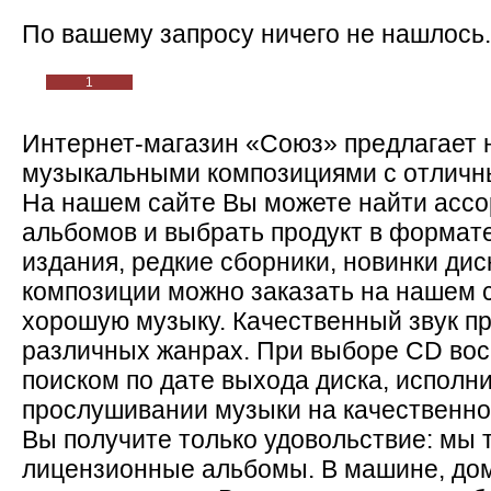
По вашему запросу ничего не нашлось.
1
Интернет-магазин «Союз» предлагает 
музыкальными композициями с отличны
На нашем сайте Вы можете найти асс
альбомов и выбрать продукт в формат
издания, редкие сборники, новинки ди
композиции можно заказать на нашем с
хорошую музыку. Качественный звук пр
различных жанрах. При выборе CD во
поиском по дате выхода диска, исполн
прослушивании музыки на качественно
Вы получите только удовольствие: мы 
лицензионные альбомы. В машине, дом