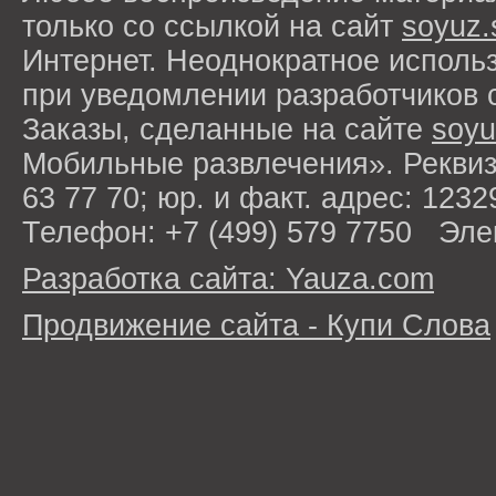
только со ссылкой на сайт
soyuz.
Интернет. Неоднократное исполь
при уведомлении разработчиков 
Заказы, сделанные на сайте
soyu
Мобильные развлечения». Рекви
63 77 70; юр. и факт. адрес: 1232
Телефон: +7 (499) 579 7750 Эле
Разработка сайта: Yauza.com
Продвижение сайта - Купи Слова