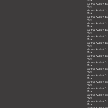
Various Audio / E
Mus
Various Audio / E
Mus
Various Audio / E
Mus
Various Audio / E
Mus
Various Audio / E
Mus
Various Audio / E
Mus
Various Audio / E
Mus
Various Audio / E
Mus
Various Audio / E
Mus
Various Audio / E
Mus
Various Audio / E
Mus
Various Audio / E
Mus
Various Audio / E
Mus
Various Audio / E
Mus
Various Audio / E
Mus
Various Audio / E
Mus
Various Audio / E