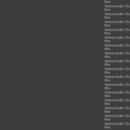
Mus
Various Audio / E
Mus
Various Audio / E
Mus
Various Audio / E
Mus
Various Audio / E
Mus
Various Audio / E
Mus
Various Audio / E
Mus
Various Audio / E
Mus
Various Audio / E
Mus
Various Audio / E
Mus
Various Audio / E
Mus
Various Audio / E
Mus
Various Audio / E
Mus
Various Audio / E
Mus
Various Audio / E
Mus
Various Audio / E
Mus
Various Audio / E
Mus