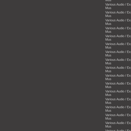
Various Audio / E
Mus
Various Audio / E
Mus
Various Audio / E
Mus
Various Audio / E
Mus
Various Audio / E
Mus
Various Audio / E
Mus
Various Audio / E
Mus
Various Audio / E
Mus
Various Audio / E
Mus
Various Audio / E
Mus
Various Audio / E
Mus
Various Audio / E
Mus
Various Audio / E
Mus
Various Audio / E
Mus
Various Audio / E
Mus
Various Audio / E
Mus
Various Audio / E