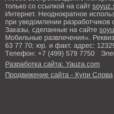
только со ссылкой на сайт
soyuz.
Интернет. Неоднократное исполь
при уведомлении разработчиков 
Заказы, сделанные на сайте
soyu
Мобильные развлечения». Рекви
63 77 70; юр. и факт. адрес: 1232
Телефон: +7 (499) 579 7750 Эле
Разработка сайта: Yauza.com
Продвижение сайта - Купи Слова