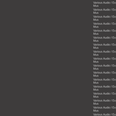
Various Audio / E
Mus
Various Audio / E
Mus
Various Audio / E
Mus
Various Audio / E
Mus
Various Audio / E
Mus
Various Audio / E
Mus
Various Audio / E
Mus
Various Audio / E
Mus
Various Audio / E
Mus
Various Audio / E
Mus
Various Audio / E
Mus
Various Audio / E
Mus
Various Audio / E
Mus
Various Audio / E
Mus
Various Audio / E
Mus
Various Audio / E
Mus
Various Audio / E