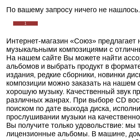
По вашему запросу ничего не нашлось.
1
Интернет-магазин «Союз» предлагает 
музыкальными композициями с отличны
На нашем сайте Вы можете найти асс
альбомов и выбрать продукт в формат
издания, редкие сборники, новинки ди
композиции можно заказать на нашем с
хорошую музыку. Качественный звук пр
различных жанрах. При выборе CD во
поиском по дате выхода диска, исполн
прослушивании музыки на качественно
Вы получите только удовольствие: мы 
лицензионные альбомы. В машине, дом