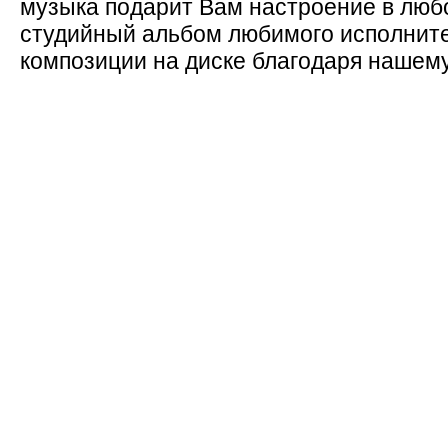
музыка подарит Вам настроение в люб
студийный альбом любимого исполните
композиции на диске благодаря нашему