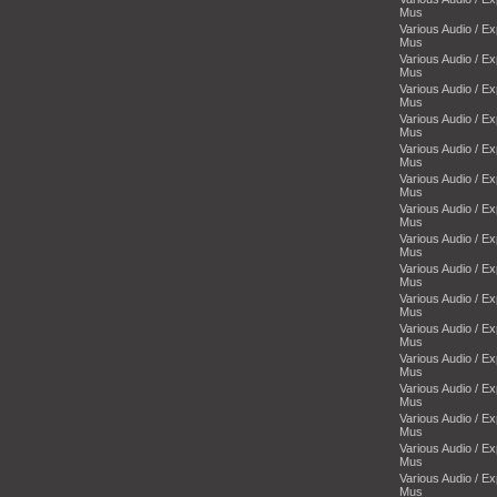
Mus
Various Audio / E
Mus
Various Audio / E
Mus
Various Audio / E
Mus
Various Audio / E
Mus
Various Audio / E
Mus
Various Audio / E
Mus
Various Audio / E
Mus
Various Audio / E
Mus
Various Audio / E
Mus
Various Audio / E
Mus
Various Audio / E
Mus
Various Audio / E
Mus
Various Audio / E
Mus
Various Audio / E
Mus
Various Audio / E
Mus
Various Audio / E
Mus