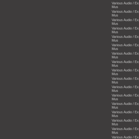
Various Audio / E
Mus
Various Audio / E
Mus
Various Audio / E
Mus
Various Audio / E
Mus
Various Audio / E
Mus
Various Audio / E
Mus
Various Audio / E
Mus
Various Audio / E
Mus
Various Audio / E
Mus
Various Audio / E
Mus
Various Audio / E
Mus
Various Audio / E
Mus
Various Audio / E
Mus
Various Audio / E
Mus
Various Audio / E
Mus
Various Audio / E
Mus
Various Audio / E