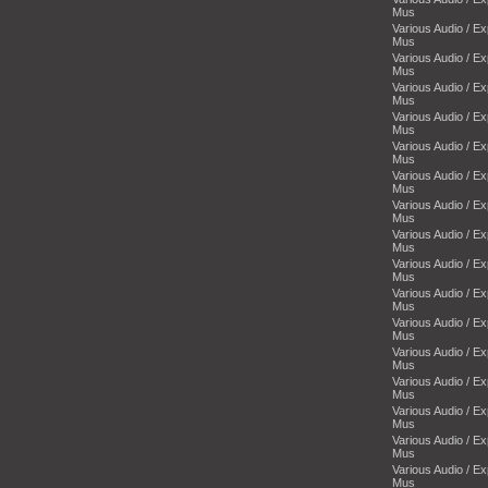
Mus
Various Audio / E
Mus
Various Audio / E
Mus
Various Audio / E
Mus
Various Audio / E
Mus
Various Audio / E
Mus
Various Audio / E
Mus
Various Audio / E
Mus
Various Audio / E
Mus
Various Audio / E
Mus
Various Audio / E
Mus
Various Audio / E
Mus
Various Audio / E
Mus
Various Audio / E
Mus
Various Audio / E
Mus
Various Audio / E
Mus
Various Audio / E
Mus