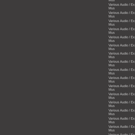
Various Audio / E
Mus
Various Audio / E
Mus
Various Audio / E
Mus
Various Audio / E
Mus
Various Audio / E
Mus
Various Audio / E
Mus
Various Audio / E
Mus
Various Audio / E
Mus
Various Audio / E
Mus
Various Audio / E
Mus
Various Audio / E
Mus
Various Audio / E
Mus
Various Audio / E
Mus
Various Audio / E
Mus
Various Audio / E
Mus
Various Audio / E
Mus
Various Audio / E