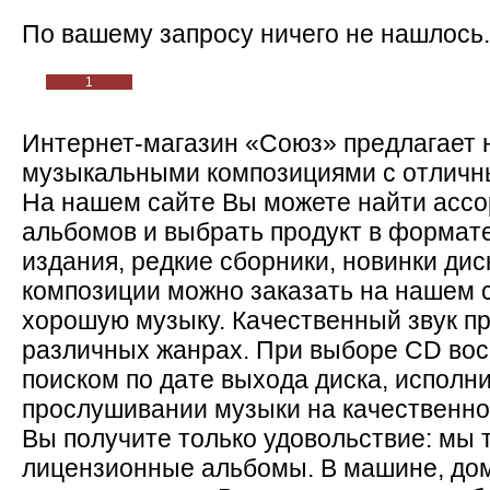
По вашему запросу ничего не нашлось.
1
Интернет-магазин «Союз» предлагает 
музыкальными композициями с отличны
На нашем сайте Вы можете найти асс
альбомов и выбрать продукт в формат
издания, редкие сборники, новинки ди
композиции можно заказать на нашем с
хорошую музыку. Качественный звук пр
различных жанрах. При выборе CD во
поиском по дате выхода диска, исполн
прослушивании музыки на качественно
Вы получите только удовольствие: мы 
лицензионные альбомы. В машине, дом