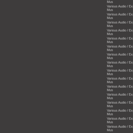
Mus
Various Audio / E
Mus
Various Audio / E
Mus
Various Audio / E
Mus
Various Audio / E
Mus
Various Audio / E
Mus
Various Audio / E
Mus
Various Audio / E
Mus
Various Audio / E
Mus
Various Audio / E
Mus
Various Audio / E
Mus
Various Audio / E
Mus
Various Audio / E
Mus
Various Audio / E
Mus
Various Audio / E
Mus
Various Audio / E
Mus
Various Audio / E
Mus