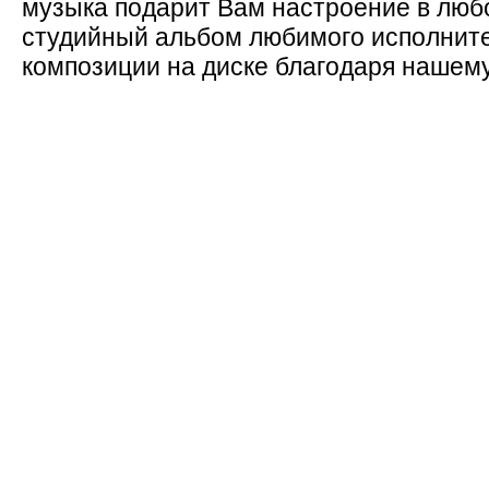
музыка подарит Вам настроение в люб
студийный альбом любимого исполните
композиции на диске благодаря нашему