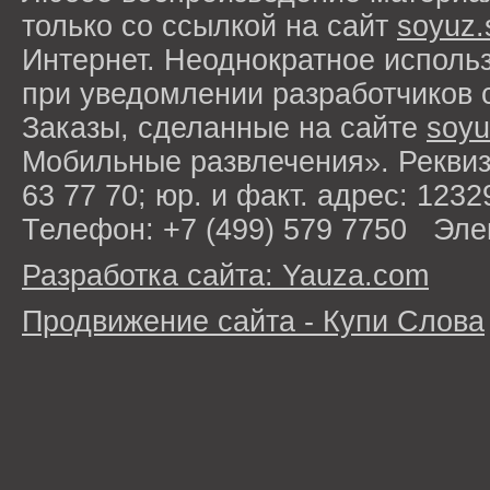
только со ссылкой на сайт
soyuz.
Интернет. Неоднократное исполь
при уведомлении разработчиков 
Заказы, сделанные на сайте
soyu
Мобильные развлечения». Рекви
63 77 70; юр. и факт. адрес: 1232
Телефон: +7 (499) 579 7750 Эле
Разработка сайта: Yauza.com
Продвижение сайта - Купи Слова