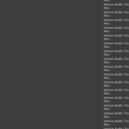
Various Audio / E
Mus
Various Audio / E
Mus
Various Audio / E
Mus
Various Audio / E
Mus
Various Audio / E
Mus
Various Audio / E
Mus
Various Audio / E
Mus
Various Audio / E
Mus
Various Audio / E
Mus
Various Audio / E
Mus
Various Audio / E
Mus
Various Audio / E
Mus
Various Audio / E
Mus
Various Audio / E
Mus
Various Audio / E
Mus
Various Audio / E
Mus
Various Audio / E