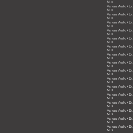
Mus
Various Audio / E
Mus
Various Audio / E
Mus
Various Audio / E
Mus
Various Audio / E
Mus
Various Audio / E
Mus
Various Audio / E
Mus
Various Audio / E
Mus
Various Audio / E
Mus
Various Audio / E
Mus
Various Audio / E
Mus
Various Audio / E
Mus
Various Audio / E
Mus
Various Audio / E
Mus
Various Audio / E
Mus
Various Audio / E
Mus
Various Audio / E
Mus