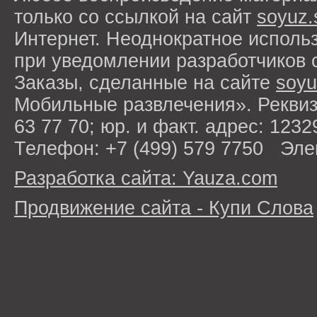
только со ссылкой на сайт
soyuz.
Интернет. Неоднократное исполь
при уведомлении разработчиков 
Заказы, сделанные на сайте
soyu
Мобильные развлечения». Рекви
63 77 70; юр. и факт. адрес: 1232
Телефон: +7 (499) 579 7750 Эле
Разработка сайта: Yauza.com
Продвижение сайта - Купи Слова