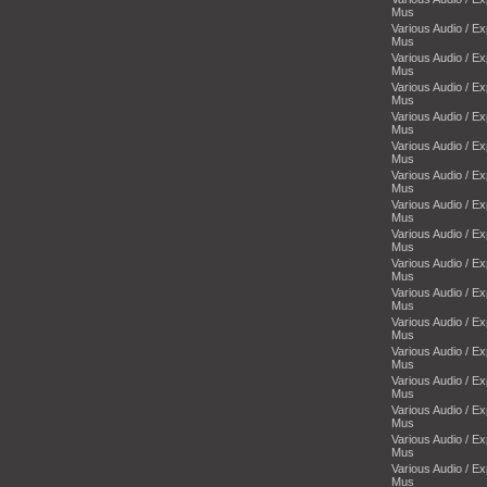
Mus
Various Audio / E
Mus
Various Audio / E
Mus
Various Audio / E
Mus
Various Audio / E
Mus
Various Audio / E
Mus
Various Audio / E
Mus
Various Audio / E
Mus
Various Audio / E
Mus
Various Audio / E
Mus
Various Audio / E
Mus
Various Audio / E
Mus
Various Audio / E
Mus
Various Audio / E
Mus
Various Audio / E
Mus
Various Audio / E
Mus
Various Audio / E
Mus