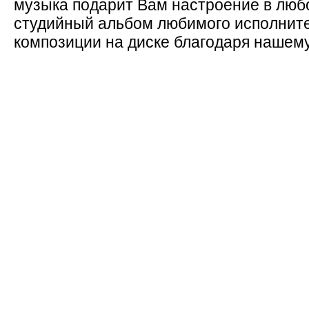
музыка подарит Вам настроение в люб
студийный альбом любимого исполните
композиции на диске благодаря нашему