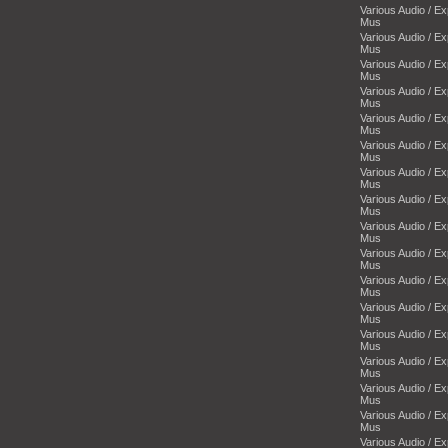
Various Audio / E
Mus
Various Audio / E
Mus
Various Audio / E
Mus
Various Audio / E
Mus
Various Audio / E
Mus
Various Audio / E
Mus
Various Audio / E
Mus
Various Audio / E
Mus
Various Audio / E
Mus
Various Audio / E
Mus
Various Audio / E
Mus
Various Audio / E
Mus
Various Audio / E
Mus
Various Audio / E
Mus
Various Audio / E
Mus
Various Audio / E
Mus
Various Audio / E