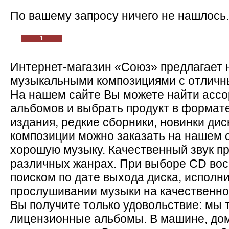
По вашему запросу ничего не нашлось.
1
Интернет-магазин «Союз» предлагает 
музыкальными композициями с отличны
На нашем сайте Вы можете найти асс
альбомов и выбрать продукт в формат
издания, редкие сборники, новинки ди
композиции можно заказать на нашем с
хорошую музыку. Качественный звук пр
различных жанрах. При выборе CD во
поиском по дате выхода диска, исполн
прослушивании музыки на качественно
Вы получите только удовольствие: мы 
лицензионные альбомы. В машине, дом