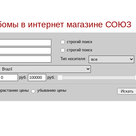
бомы в интернет магазине СОЮЗ
строгий поиск
строгий поиск
Тип носителя:
руб.
руб.
зрастанию цены
убыванию цены